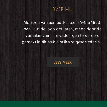
OVER MIJ
Als zoon van een oud-trisser (A-Cie 1963)
ben ik in de loop der jaren, mede door de
verhalen van mijn vader, geïnteresseerd
geraakt in dit stukje militaire geschiedenis…
LEES MEER