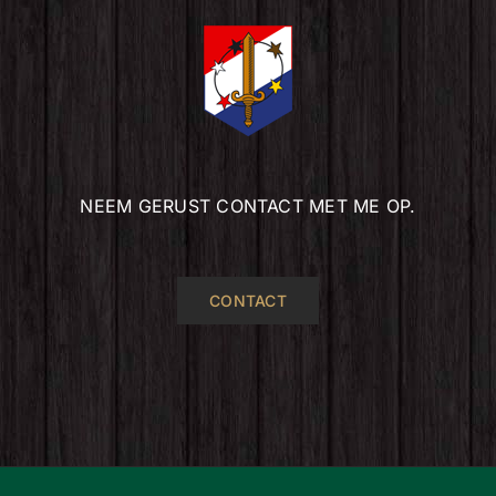
NEEM GERUST CONTACT MET ME OP.
CONTACT