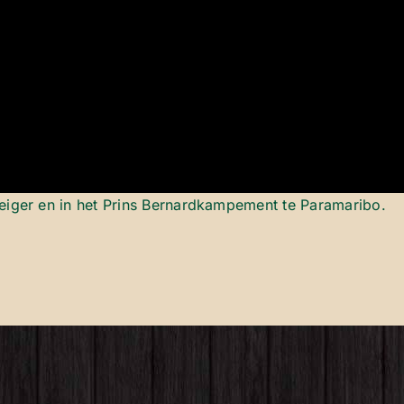
eiger en in het Prins Bernardkampement te Paramaribo.