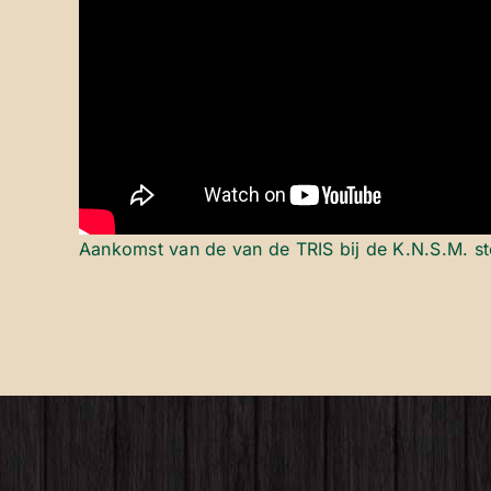
Aankomst van de van de TRIS bij de K.N.S.M. st