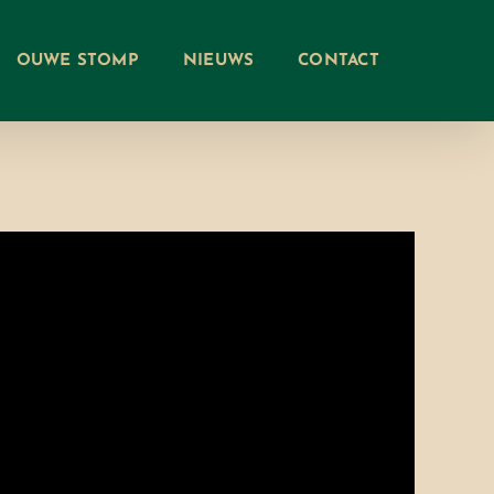
OUWE STOMP
NIEUWS
CONTACT