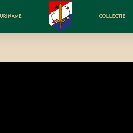
SURINAME
COLLECTIE