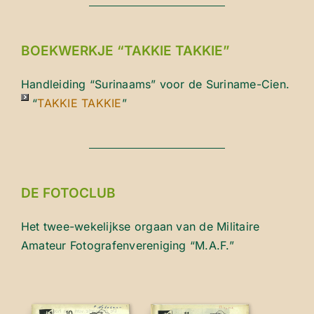
BOEKWERKJE “TAKKIE TAKKIE”
Handleiding “Surinaams” voor de Suriname-Cien.
“
TAKKIE TAKKIE
”
DE FOTOCLUB
Het twee-wekelijkse orgaan van de Militaire
Amateur Fotografenvereniging “M.A.F.”