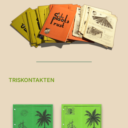
TRISKONTAKTEN