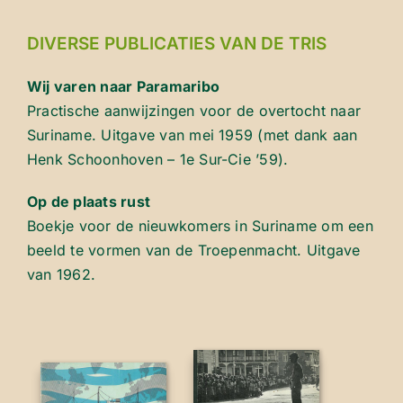
DIVERSE PUBLICATIES VAN DE TRIS
Wij varen naar Paramaribo
Practische aanwijzingen voor de overtocht naar
Suriname. Uitgave van mei 1959 (met dank aan
Henk Schoonhoven – 1e Sur-Cie ’59).
Op de plaats rust
Boekje voor de nieuwkomers in Suriname om een
beeld te vormen van de Troepenmacht. Uitgave
van 1962.