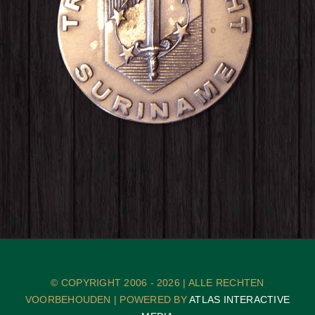
© COPYRIGHT 2006 -
2026 | ALLE RECHTEN
VOORBEHOUDEN | POWERED BY
ATLAS INTERACTIVE