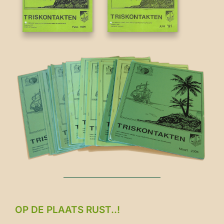
OP DE PLAATS RUST..!