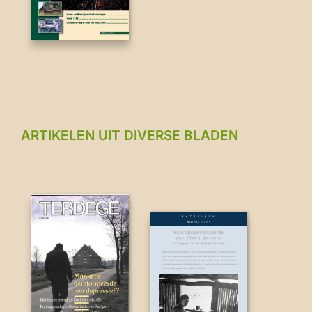
ARTIKELEN UIT DIVERSE BLADEN