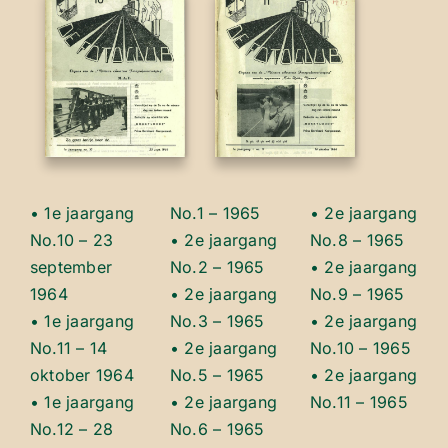
• 1e jaargang
No.1 – 1965
• 2e jaargang
No.10 – 23
• 2e jaargang
No.8 – 1965
september
No.2 – 1965
• 2e jaargang
1964
• 2e jaargang
No.9 – 1965
• 1e jaargang
No.3 – 1965
• 2e jaargang
No.11 – 14
• 2e jaargang
No.10 – 1965
oktober 1964
No.5 – 1965
• 2e jaargang
• 1e jaargang
• 2e jaargang
No.11 – 1965
No.12 – 28
No.6 – 1965