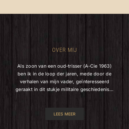
OVER MIJ
Als zoon van een oud-trisser (A-Cie 1963)
ben ik in de loop der jaren, mede door de
verhalen van mijn vader, geïnteresseerd
geraakt in dit stukje militaire geschiedenis…
LEES MEER