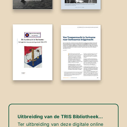
Uitbreiding van de TRIS Bibliotheek…
Ter uitbreiding van deze digitale online