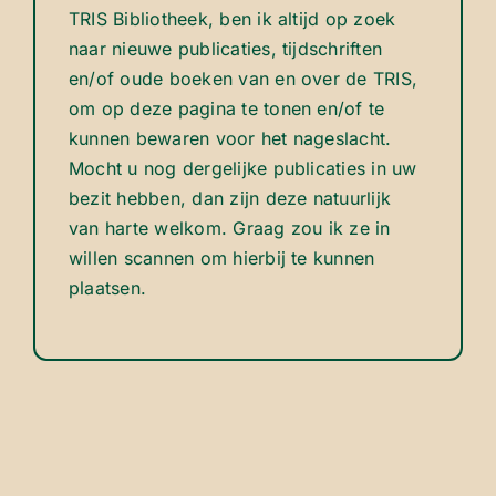
TRIS Bibliotheek, ben ik altijd op zoek
naar nieuwe publicaties, tijdschriften
en/of oude boeken van en over de TRIS,
om op deze pagina te tonen en/of te
kunnen bewaren voor het nageslacht.
Mocht u nog dergelijke publicaties in uw
bezit hebben, dan zijn deze natuurlijk
van harte welkom. Graag zou ik ze in
willen scannen om hierbij te kunnen
plaatsen.