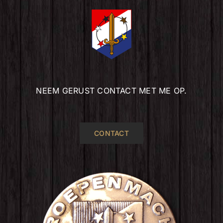
NEEM GERUST CONTACT MET ME OP.
CONTACT