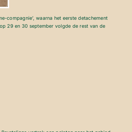
e-compagnie’, waarna het eerste detachement
, op 29 en 30 september volgde de rest van de