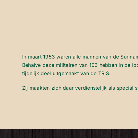
In maart 1953 waren alle mannen van de Surinam
Behalve deze militairen van 103 hebben in de lo
tijdelijk deel uitgemaakt van de TRIS.
Zij maakten zich daar verdienstelijk als specialis