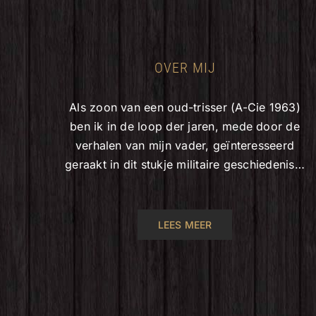
OVER MIJ
Als zoon van een oud-trisser (A-Cie 1963)
ben ik in de loop der jaren, mede door de
verhalen van mijn vader, geïnteresseerd
geraakt in dit stukje militaire geschiedenis…
LEES MEER