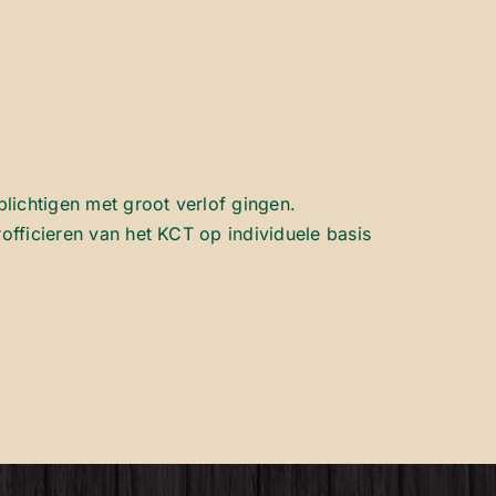
ichtigen met groot verlof gingen.
officieren van het KCT op individuele basis