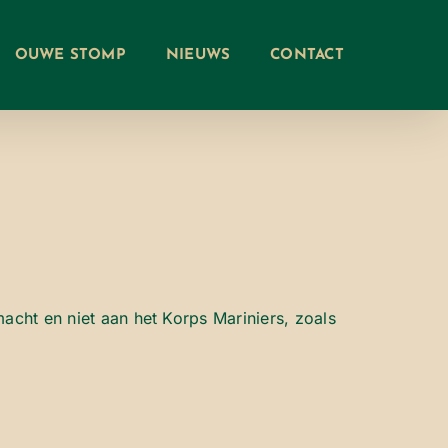
OUWE STOMP
NIEUWS
CONTACT
cht en niet aan het Korps Mariniers, zoals