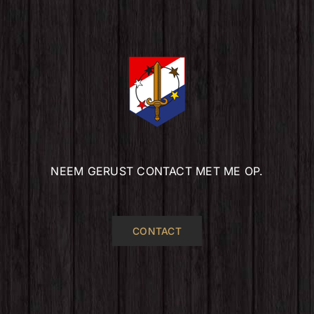
NEEM GERUST CONTACT MET ME OP.
CONTACT