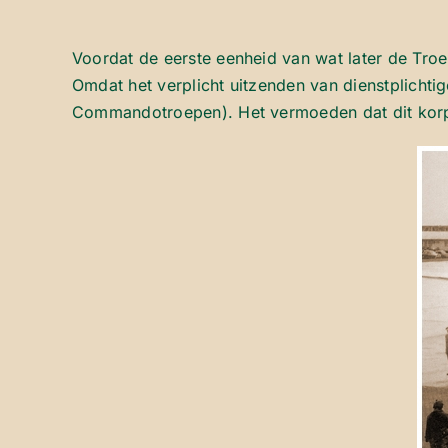
Voordat de eerste eenheid van wat later de Tro
Omdat het verplicht uitzenden van dienstplicht
Commandotroepen). Het vermoeden dat dit korps 