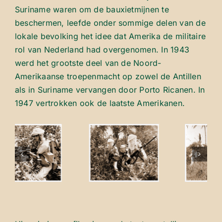
Suriname waren om de bauxietmijnen te
beschermen, leefde onder sommige delen van de
lokale bevolking het idee dat Amerika de militaire
rol van Nederland had overgenomen. In 1943
werd het grootste deel van de Noord-
Amerikaanse troepenmacht op zowel de Antillen
als in Suriname vervangen door Porto Ricanen. In
1947 vertrokken ook de laatste Amerikanen.