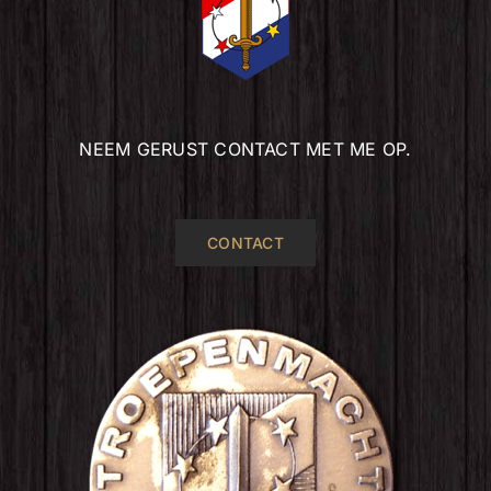
NEEM GERUST CONTACT MET ME OP.
CONTACT