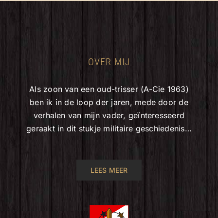
OVER MIJ
Als zoon van een oud-trisser (A-Cie 1963)
ben ik in de loop der jaren, mede door de
verhalen van mijn vader, geïnteresseerd
geraakt in dit stukje militaire geschiedenis…
LEES MEER