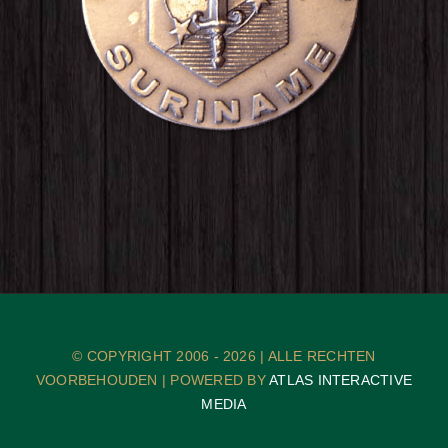
© COPYRIGHT 2006 -
2026 | ALLE RECHTEN
VOORBEHOUDEN | POWERED BY
ATLAS INTERACTIVE
MEDIA