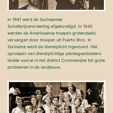
In 1941 werd de Surinaamse
Schutterijverordening afgekondigd. In 1942
werden de Amerikaanse troepen grotendeels
vervangen door troepen uit Puerto Rico. In
Suriname werd de dienstplicht ingevoerd. Het
oproepen van dienstplichtige plantagearbeiders
leidde vooral in het district Commewijne tot grote
problemen in de landbouw.