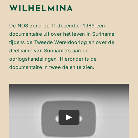
WILHELMINA
De NOS zond op 11 december 1989 een
documentaire uit over het leven in Suriname
tijdens de Tweede Wereldoorlog en over de
deelname van Surinamers aan de
oorlogshandelingen. Hieronder is de
documentaire in twee delen te zien.
Play