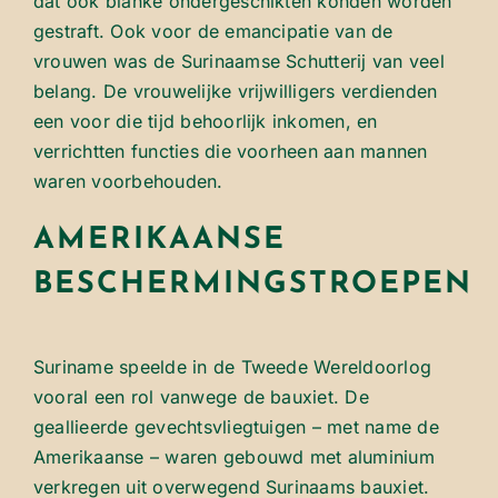
dat ook blanke ondergeschikten konden worden
gestraft. Ook voor de emancipatie van de
vrouwen was de Surinaamse Schutterij van veel
belang. De vrouwelijke vrijwilligers verdienden
een voor die tijd behoorlijk inkomen, en
verrichtten functies die voorheen aan mannen
waren voorbehouden.
AMERIKAANSE
BESCHERMINGSTROEPEN
Suriname speelde in de Tweede Wereldoorlog
vooral een rol vanwege de bauxiet. De
geallieerde gevechtsvliegtuigen – met name de
Amerikaanse – waren gebouwd met aluminium
verkregen uit overwegend Surinaams bauxiet.