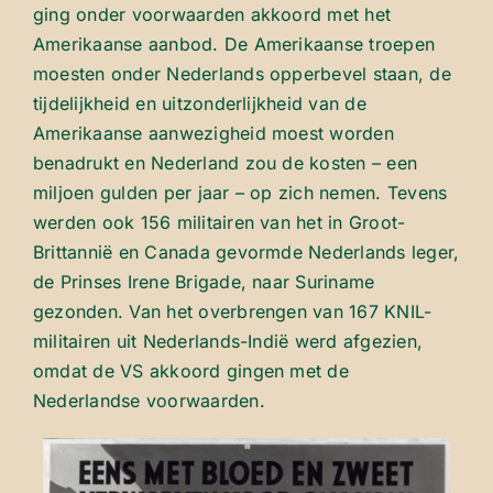
ging onder voorwaarden akkoord met het
Amerikaanse aanbod. De Amerikaanse troepen
moesten onder Nederlands opperbevel staan, de
tijdelijkheid en uitzonderlijkheid van de
Amerikaanse aanwezigheid moest worden
benadrukt en Nederland zou de kosten – een
miljoen gulden per jaar – op zich nemen. Tevens
werden ook 156 militairen van het in Groot-
Brittannië en Canada gevormde Nederlands leger,
de Prinses Irene Brigade, naar Suriname
gezonden. Van het overbrengen van 167 KNIL-
militairen uit Nederlands-Indië werd afgezien,
omdat de VS akkoord gingen met de
Nederlandse voorwaarden.