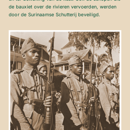
de bauxiet over de rivieren vervoerden, werden
door de Surinaamse Schutterij beveiligd.