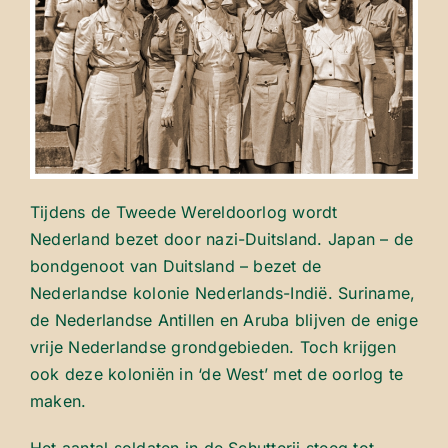
Tijdens de Tweede Wereldoorlog wordt
Nederland bezet door nazi-Duitsland. Japan – de
bondgenoot van Duitsland – bezet de
Nederlandse kolonie Nederlands-Indië. Suriname,
de Nederlandse Antillen en Aruba blijven de enige
vrije Nederlandse grondgebieden. Toch krijgen
ook deze koloniën in ‘de West’ met de oorlog te
maken.