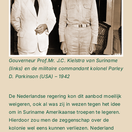
Gouverneur Prof.Mr. J.C. Kielstra van Suriname
(links) en de militaire commandant kolonel Parley
D. Parkinson (USA) – 1942
De Nederlandse regering kon dit aanbod moeilijk
weigeren, ook al was zij in wezen tegen het idee
om in Suriname Amerikaanse troepen te legeren.
Hierdoor zou men de zeggenschap over de
kolonie wel eens kunnen verliezen. Nederland