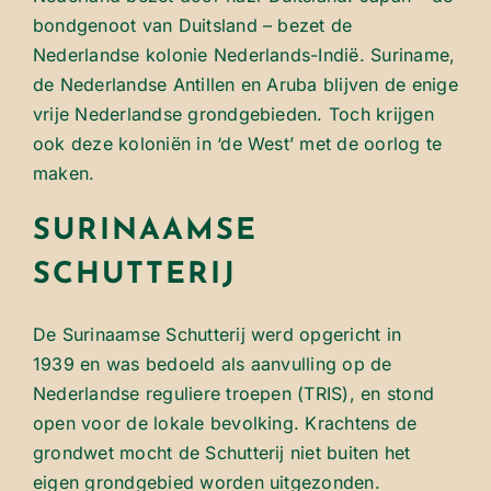
bondgenoot van Duitsland – bezet de
Nederlandse kolonie Nederlands-Indië. Suriname,
de Nederlandse Antillen en Aruba blijven de enige
vrije Nederlandse grondgebieden. Toch krijgen
ook deze koloniën in ‘de West’ met de oorlog te
maken.
SURINAAMSE
SCHUTTERIJ
De Surinaamse Schutterij werd opgericht in
1939 en was bedoeld als aanvulling op de
Nederlandse reguliere troepen (TRIS), en stond
open voor de lokale bevolking. Krachtens de
grondwet mocht de Schutterij niet buiten het
eigen grondgebied worden uitgezonden.