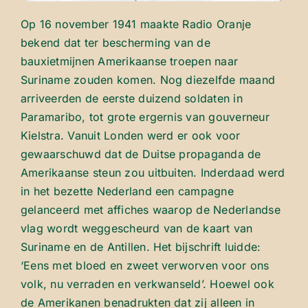
Op 16 november 1941 maakte Radio Oranje
bekend dat ter bescherming van de
bauxietmijnen Amerikaanse troepen naar
Suriname zouden komen. Nog diezelfde maand
arriveerden de eerste duizend soldaten in
Paramaribo, tot grote ergernis van gouverneur
Kielstra. Vanuit Londen werd er ook voor
gewaarschuwd dat de Duitse propaganda de
Amerikaanse steun zou uitbuiten. Inderdaad werd
in het bezette Nederland een campagne
gelanceerd met affiches waarop de Nederlandse
vlag wordt weggescheurd van de kaart van
Suriname en de Antillen. Het bijschrift luidde:
‘Eens met bloed en zweet verworven voor ons
volk, nu verraden en verkwanseld’. Hoewel ook
de Amerikanen benadrukten dat zij alleen in