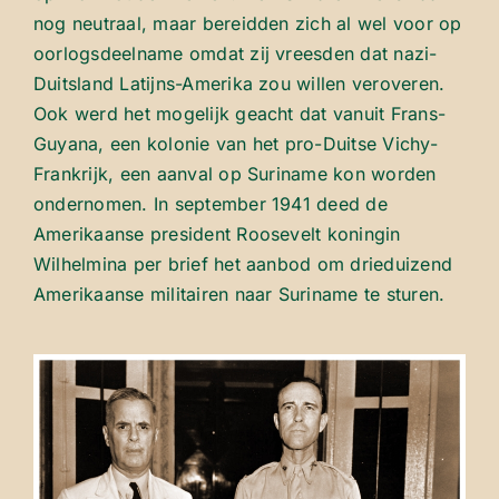
nog neutraal, maar bereidden zich al wel voor op
oorlogsdeelname omdat zij vreesden dat nazi-
Duitsland Latijns-Amerika zou willen veroveren.
Ook werd het mogelijk geacht dat vanuit Frans-
Guyana, een kolonie van het pro-Duitse Vichy-
Frankrijk, een aanval op Suriname kon worden
ondernomen. In september 1941 deed de
Amerikaanse president Roosevelt koningin
Wilhelmina per brief het aanbod om drieduizend
Amerikaanse militairen naar Suriname te sturen.