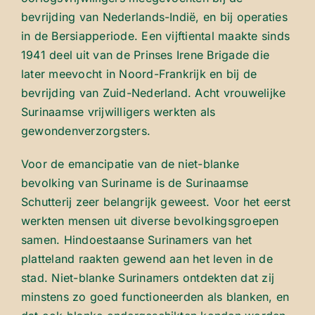
bevrijding van Nederlands-Indië, en bij operaties
in de Bersiapperiode. Een vijftiental maakte sinds
1941 deel uit van de Prinses Irene Brigade die
later meevocht in Noord-Frankrijk en bij de
bevrijding van Zuid-Nederland. Acht vrouwelijke
Surinaamse vrijwilligers werkten als
gewondenverzorgsters.
Voor de emancipatie van de niet-blanke
bevolking van Suriname is de Surinaamse
Schutterij zeer belangrijk geweest. Voor het eerst
werkten mensen uit diverse bevolkingsgroepen
samen. Hindoestaanse Surinamers van het
platteland raakten gewend aan het leven in de
stad. Niet-blanke Surinamers ontdekten dat zij
minstens zo goed functioneerden als blanken, en