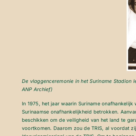
De vlaggenceremonie in het Suriname Stadion le
ANP Archief)
In 1975, het jaar waarin Suriname onafhankelijk
Surinaamse onafhankelijkheid betrokken. Aanvank
beschikken om de veiligheid van het land te ga
voortkomen. Daarom zou de TRIS, al voordat zij