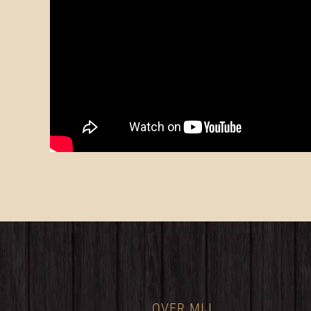
OVER MIJ