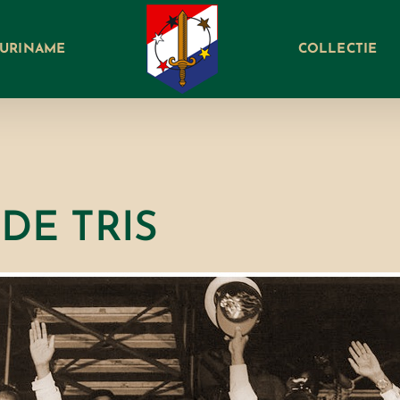
SURINAME
COLLECTIE
DE TRIS