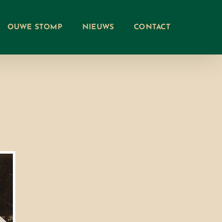
OUWE STOMP
NIEUWS
CONTACT