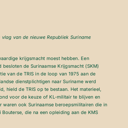
 vlag van de nieuwe Republiek Suriname
lwaardige krijgsmacht moest hebben. Een
d besloten de Surinaamse Krijgsmacht (SKM)
tie van de TRIS in de loop van 1975 aan de
landse dienstplichtigen naar Suriname werd
, hield de TRIS op te bestaan. Het materieel,
 voor de keuze of KL-militair te blijven en
 waren ook Surinaamse beroepsmilitairen die in
i Bouterse, die na een opleiding aan de KMS