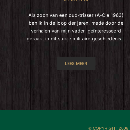
Als zoon van een oud-trisser (A-Cie 1963)
ben ik in de loop der jaren, mede door de
verhalen van mijn vader, geïnteresseerd
geraakt in dit stukje militaire geschiedenis…
LEES MEER
© COPYRIGHT 2006 