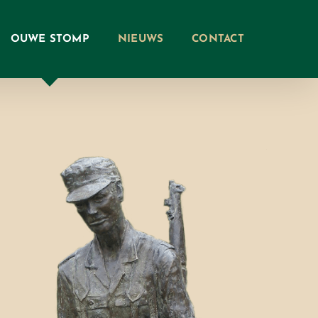
OUWE STOMP
NIEUWS
CONTACT