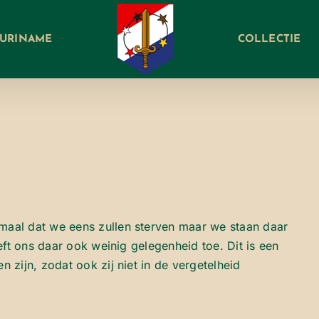
SURINAME
COLLECTIE
emaal dat we eens zullen sterven maar we staan daar
geeft ons daar ook weinig gelegenheid toe. Dit is een
n zijn, zodat ook zij niet in de vergetelheid