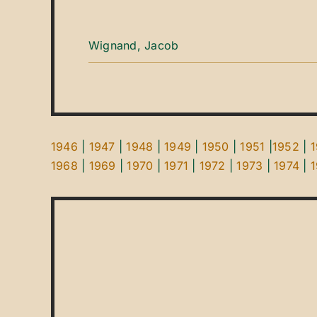
Wignand, Jacob
1946
|
1947
|
1948
|
1949
|
1950
|
1951
|
1952
|
1968
|
1969
|
1970
|
1971
|
1972
|
1973
|
1974
|