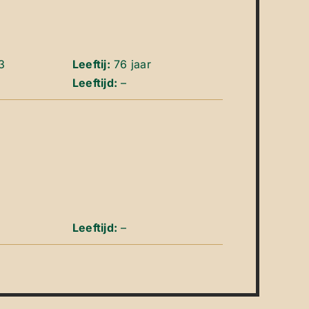
3
Leeftij:
76 jaar
Leeftijd:
–
Leeftijd:
–