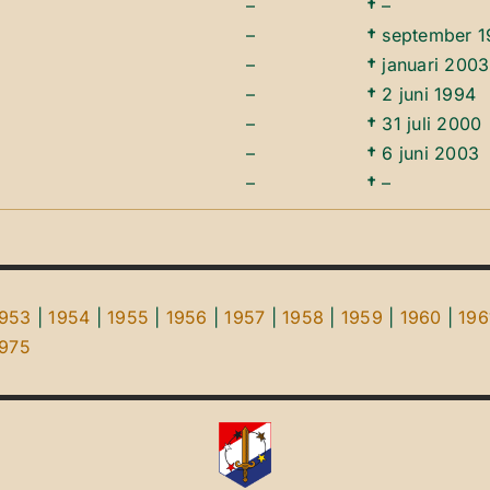
–
†
–
–
†
september 1
–
†
januari 2003
–
†
2 juni 1994
–
†
31 juli 2000
–
†
6 juni 2003
–
†
–
1953
|
1954
|
1955
|
1956
|
1957
|
1958
|
1959
|
1960
|
196
1975