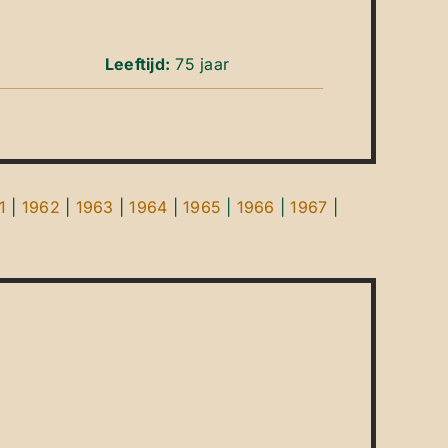
Leeftijd:
75 jaar
1
|
1962
|
1963
|
1964
|
1965
|
1966
|
1967
|