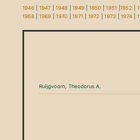
1946
|
1947
|
1948
|
1949
|
1950
|
1951
|
1952
|
1968
|
1969
|
1970
|
1971
|
1972
|
1973
|
1974
|
Ruijgvoorn, Theodorus A.