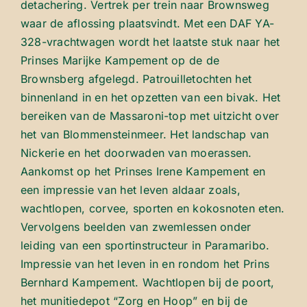
detachering. Vertrek per trein naar Brownsweg
waar de aflossing plaatsvindt. Met een DAF YA-
328-vrachtwagen wordt het laatste stuk naar het
Prinses Marijke Kampement op de de
Brownsberg afgelegd. Patrouilletochten het
binnenland in en het opzetten van een bivak. Het
bereiken van de Massaroni-top met uitzicht over
het van Blommensteinmeer. Het landschap van
Nickerie en het doorwaden van moerassen.
Aankomst op het Prinses Irene Kampement en
een impressie van het leven aldaar zoals,
wachtlopen, corvee, sporten en kokosnoten eten.
Vervolgens beelden van zwemlessen onder
leiding van een sportinstructeur in Paramaribo.
Impressie van het leven in en rondom het Prins
Bernhard Kampement. Wachtlopen bij de poort,
het munitiedepot “Zorg en Hoop” en bij de