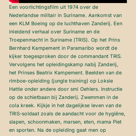
Een voorlichtingsfilm uit 1974 over de
Nederlandse militair in Suriname. Aankomst van
een KLM Boeing op de luchthaven Zanderij. Een
inleidend verhaal over Suriname en de
Troepenmacht in Suriname (TRIS). Op het Prins
Bernhard Kampement in Paramaribo wordt de
kijker toegesproken door de commandant TRIS.
Vervolgens het opleidingskamp nabij Zanderij,
het Prinses Beatrix Kampement. Beelden van de
rimboe-opleiding (jungle training) op Loksie
Hattie onder andere door smi Oehlers. Instructie
op de schietbaan bij Zanderij. Zwemmen in de
cola kreek. Kijkje in het dagelijkse leven van de
TRIS-soldaat zoals de aandacht voor de hygiëne,
slapen, schoonmaken, marsen, eten, mama Piet
en sporten. Na de opleiding gaat men op