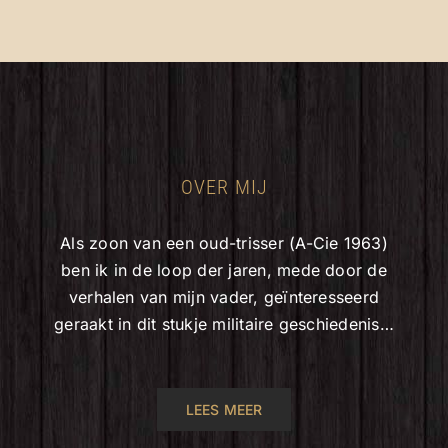
OVER MIJ
Als zoon van een oud-trisser (A-Cie 1963)
ben ik in de loop der jaren, mede door de
verhalen van mijn vader, geïnteresseerd
geraakt in dit stukje militaire geschiedenis…
LEES MEER