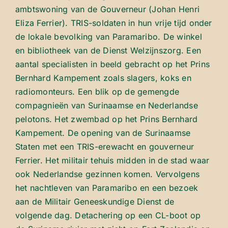
ambtswoning van de Gouverneur (Johan Henri
Eliza Ferrier). TRIS-soldaten in hun vrije tijd onder
de lokale bevolking van Paramaribo. De winkel
en bibliotheek van de Dienst Welzijnszorg. Een
aantal specialisten in beeld gebracht op het Prins
Bernhard Kampement zoals slagers, koks en
radiomonteurs. Een blik op de gemengde
compagnieën van Surinaamse en Nederlandse
pelotons. Het zwembad op het Prins Bernhard
Kampement. De opening van de Surinaamse
Staten met een TRIS-erewacht en gouverneur
Ferrier. Het militair tehuis midden in de stad waar
ook Nederlandse gezinnen komen. Vervolgens
het nachtleven van Paramaribo en een bezoek
aan de Militair Geneeskundige Dienst de
volgende dag. Detachering op een CL-boot op