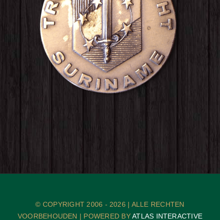
© COPYRIGHT 2006 -
2026 | ALLE RECHTEN
VOORBEHOUDEN | POWERED BY
ATLAS INTERACTIVE