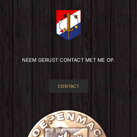
NEEM GERUST CONTACT MET ME OP.
CONTACT