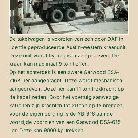
De takelwagen is voorzien van een door DAF in
licentie geproduceerde Austin-Western kraanunit.
Deze unit wordt hydraulisch aangedreven. De
kraan kan maximaal 9 ton heffen.
Op het achterdek is een zware Garwood ESA-
716K lier aangebracht. Deze wordt mechanisch
aangedreven. Deze lier kan 11 ton trekkracht op
de kabel zetten. Door het voertuig aanwezige
katrollen zijn krachten tot 20 ton op te brengen.
Voor de eigen berging is de YB-616 aan de
voorzijde voorzien van een Garwood DSA-615
lier. Deze kan 9000 kg trekken.