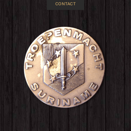
CONTACT