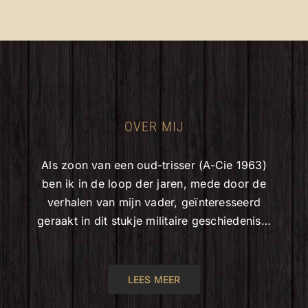
OVER MIJ
Als zoon van een oud-trisser (A-Cie 1963)
ben ik in de loop der jaren, mede door de
verhalen van mijn vader, geïnteresseerd
geraakt in dit stukje militaire geschiedenis…
LEES MEER