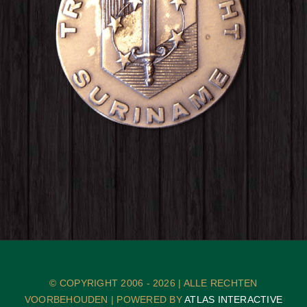
© COPYRIGHT 2006 -
2026 | ALLE RECHTEN
VOORBEHOUDEN | POWERED BY
ATLAS INTERACTIVE