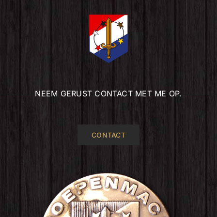
NEEM GERUST CONTACT MET ME OP.
CONTACT