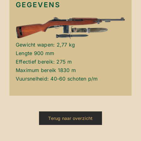
GEGEVENS
Gewicht wapen: 2,77 kg
Lengte 900 mm
Effectief bereik: 275 m
Maximum bereik 1830 m
Vuursnelheid: 40-60 schoten p/m
Terug naar overzicht