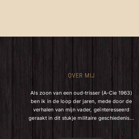
OVER MIJ
Als zoon van een oud-trisser (A-Cie 1963)
ben ik in de loop der jaren, mede door de
verhalen van mijn vader, geïnteresseerd
geraakt in dit stukje militaire geschiedenis…