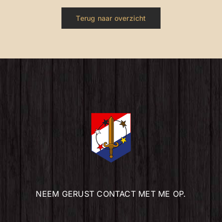
Terug naar overzicht
NEEM GERUST CONTACT MET ME OP.