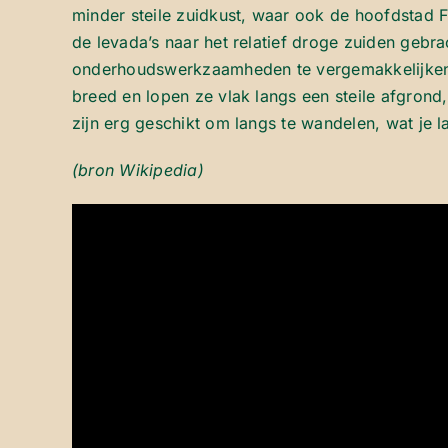
minder steile zuidkust, waar ook de hoofdstad F
de levada’s naar het relatief droge zuiden gebr
onderhoudswerkzaamheden te vergemakkelijken.
breed en lopen ze vlak langs een steile afgrond
zijn erg geschikt om langs te wandelen, wat je 
(bron Wikipedia)