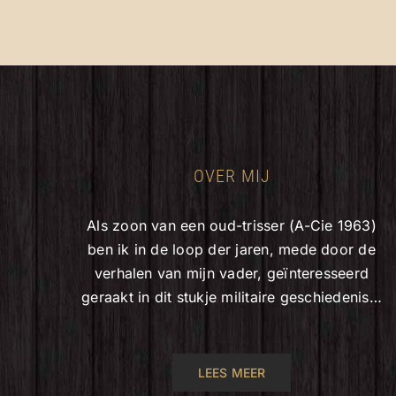
OVER MIJ
Als zoon van een oud-trisser (A-Cie 1963)
ben ik in de loop der jaren, mede door de
verhalen van mijn vader, geïnteresseerd
geraakt in dit stukje militaire geschiedenis…
LEES MEER