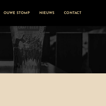
OUWE STOMP
NIEUWS
CONTACT