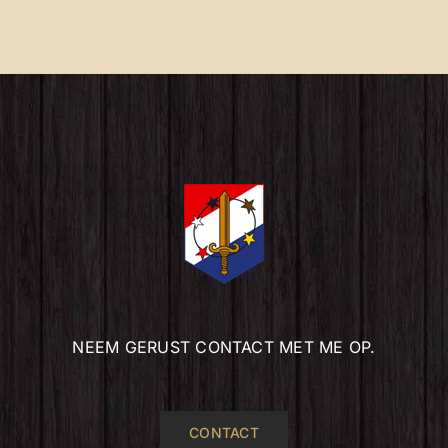
NEEM GERUST CONTACT MET ME OP.
CONTACT