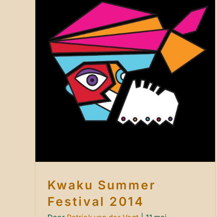
Kwaku Summer Festival 2014
Nieuws
Kwaku Summer
Festival 2014