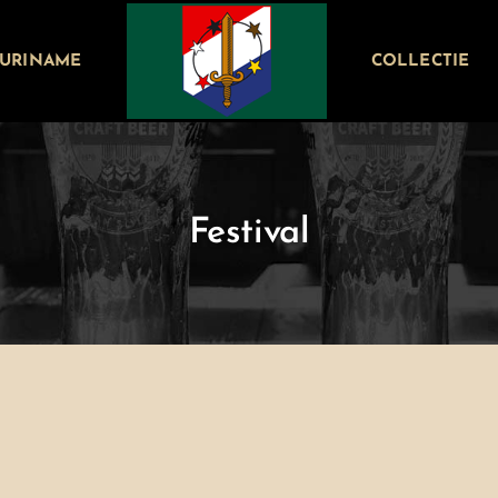
SURINAME
COLLECTIE
Festival