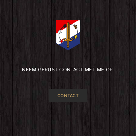
NEEM GERUST CONTACT MET ME OP.
CONTACT