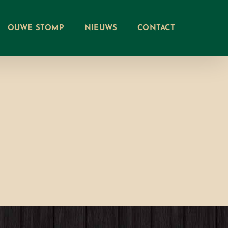
OUWE STOMP
NIEUWS
CONTACT