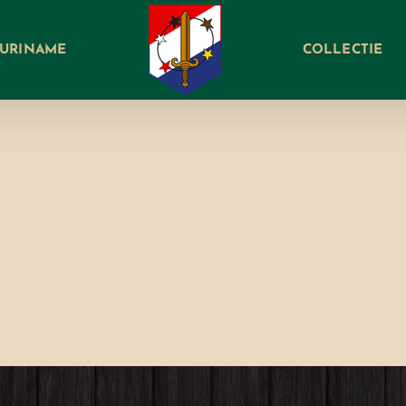
SURINAME
COLLECTIE