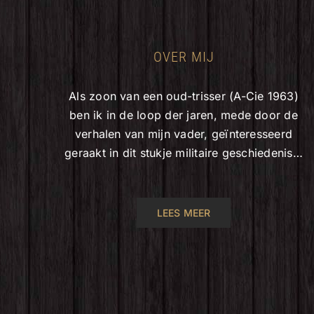
OVER MIJ
Als zoon van een oud-trisser (A-Cie 1963)
ben ik in de loop der jaren, mede door de
verhalen van mijn vader, geïnteresseerd
geraakt in dit stukje militaire geschiedenis…
LEES MEER