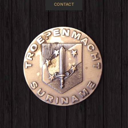
CONTACT