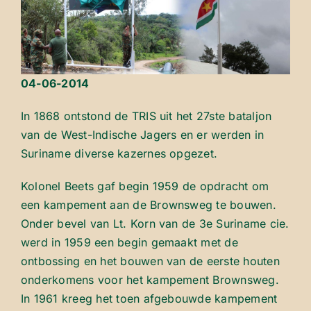
04-06-2014
In 1868 ontstond de TRIS uit het 27ste bataljon
van de West-Indische Jagers en er werden in
Suriname diverse kazernes opgezet.
Kolonel Beets gaf begin 1959 de opdracht om
een kampement aan de Brownsweg te bouwen.
Onder bevel van Lt. Korn van de 3e Suriname cie.
werd in 1959 een begin gemaakt met de
ontbossing en het bouwen van de eerste houten
onderkomens voor het kampement Brownsweg.
In 1961 kreeg het toen afgebouwde kampement