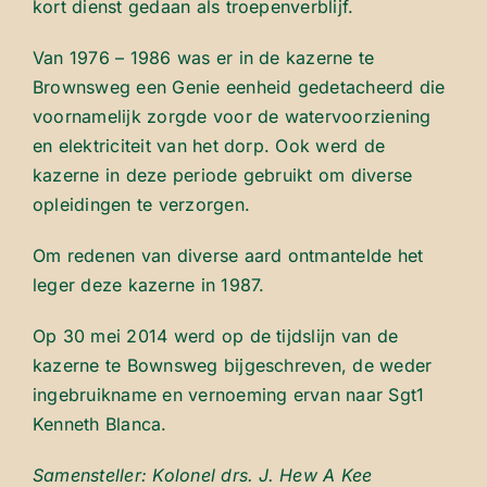
kort dienst gedaan als troepenverblijf.
Van 1976 – 1986 was er in de kazerne te
Brownsweg een Genie eenheid gedetacheerd die
voornamelijk zorgde voor de watervoorziening
en elektriciteit van het dorp. Ook werd de
kazerne in deze periode gebruikt om diverse
opleidingen te verzorgen.
Om redenen van diverse aard ontmantelde het
leger deze kazerne in 1987.
Op 30 mei 2014 werd op de tijdslijn van de
kazerne te Bownsweg bijgeschreven, de weder
ingebruikname en vernoeming ervan naar Sgt1
Kenneth Blanca.
Samensteller: Kolonel drs. J. Hew A Kee