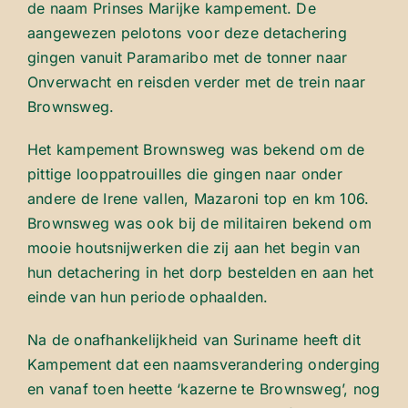
de naam Prinses Marijke kampement. De
aangewezen pelotons voor deze detachering
gingen vanuit Paramaribo met de tonner naar
Onverwacht en reisden verder met de trein naar
Brownsweg.
Het kampement Brownsweg was bekend om de
pittige looppatrouilles die gingen naar onder
andere de Irene vallen, Mazaroni top en km 106.
Brownsweg was ook bij de militairen bekend om
mooie houtsnijwerken die zij aan het begin van
hun detachering in het dorp bestelden en aan het
einde van hun periode ophaalden.
Na de onafhankelijkheid van Suriname heeft dit
Kampement dat een naamsverandering onderging
en vanaf toen heette ‘kazerne te Brownsweg’, nog