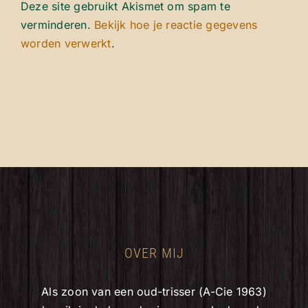
Deze site gebruikt Akismet om spam te
verminderen.
Bekijk hoe je reactie gegevens
worden verwerkt
.
OVER MIJ
Als zoon van een oud-trisser (A-Cie 1963)