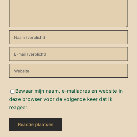
Bewaar mijn naam, e-mailadres en website in
deze browser voor de volgende keer dat ik
reageer.