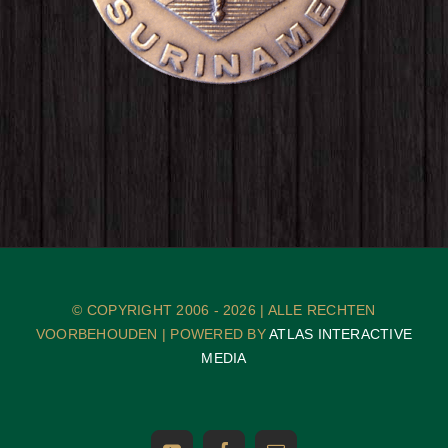
© COPYRIGHT 2006 -
2026 | ALLE RECHTEN
VOORBEHOUDEN | POWERED BY
ATLAS INTERACTIVE
MEDIA