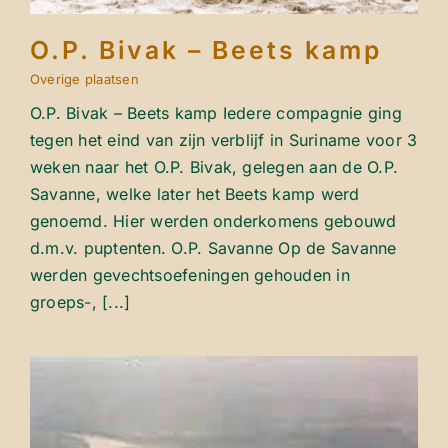
O.P. Bivak – Beets kamp
Overige plaatsen
O.P. Bivak – Beets kamp Iedere compagnie ging
tegen het eind van zijn verblijf in Suriname voor 3
weken naar het O.P. Bivak, gelegen aan de O.P.
Savanne, welke later het Beets kamp werd
genoemd. Hier werden onderkomens gebouwd
d.m.v. puptenten. O.P. Savanne Op de Savanne
werden gevechtsoefeningen gehouden in
groeps-, [...]