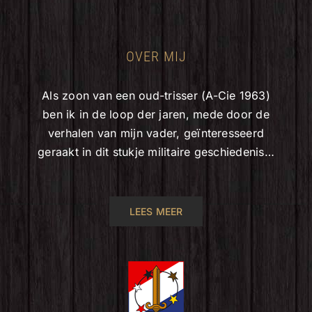
OVER MIJ
Als zoon van een oud-trisser (A-Cie 1963)
ben ik in de loop der jaren, mede door de
verhalen van mijn vader, geïnteresseerd
geraakt in dit stukje militaire geschiedenis…
LEES MEER