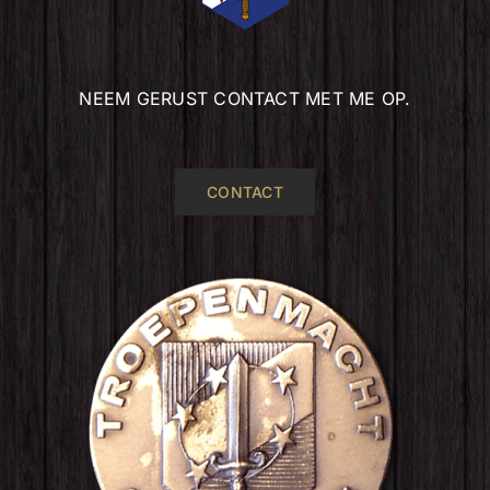
NEEM GERUST CONTACT MET ME OP.
CONTACT